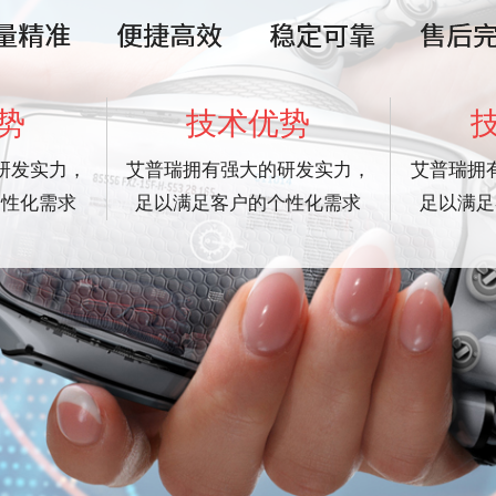
势
技术优势
研发实力，
艾普瑞拥有强大的研发实力，
艾普瑞拥
个性化需求
足以满足客户的个性化需求
足以满足