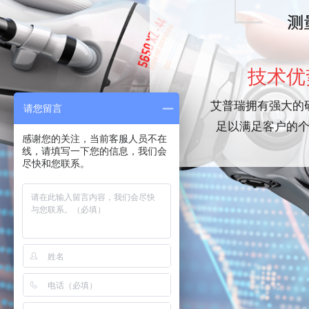
技术优
艾普瑞拥有强大的
请您留言
足以满足客户的
感谢您的关注，当前客服人员不在
线，请填写一下您的信息，我们会
尽快和您联系。