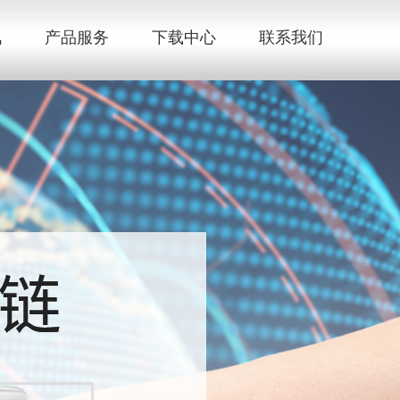
讯
产品服务
下载中心
联系我们