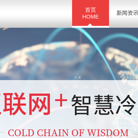
首页
新闻资
HOME