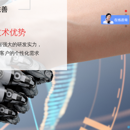
技术优势
有强大的研发实力，
客户的个性化需求