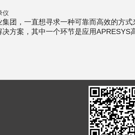
录仪
集团，一直想寻求一种可靠而高效的方式来
方案，其中一个环节是应用APRESYS高精