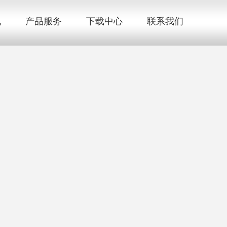
讯
产品服务
下载中心
联系我们