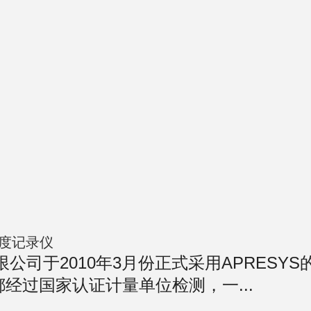
湿度记录仪
公司于2010年3月份正式采用APRESYS的
经过国家认证计量单位检测，一...