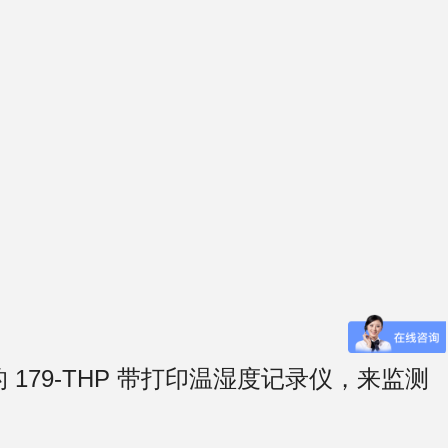
 179-THP 带打印温湿度记录仪，来监测