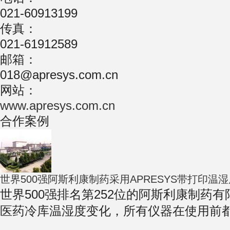
021-60913199
传真：
021-61912589
邮箱：
018@apresys.com.cn
网站：
www.apresys.com.cn
合作案例
世界500强阿斯利康制药采用APRESYS带打印温
世界500强排名第252位的阿斯利康制药有限
医药冷库温湿度变化，所有仪器在使用前都