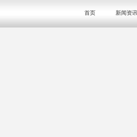
首页
新闻资