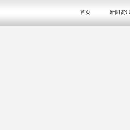
首页
新闻资