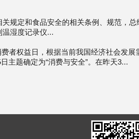
相关规定和食品安全的相关条例、规范，总
湿度记录仪...
国际消费者权益日，根据当前我国经济社会发
日主题确定为“消费与安全”。在昨天3...