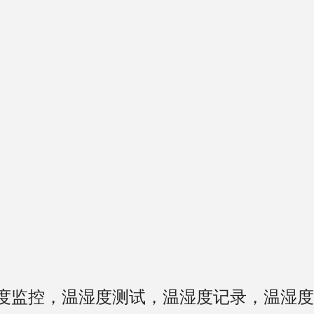
度监控，温湿度测试，温湿度记录，温湿度