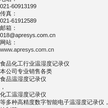
021-60913199
传真：
021-61912589
邮箱：
018@apresys.com.cn
网站：
www.apresys.com.cn
食品化工行业温湿度记录仪
本公司专业销售各类
食品温湿度记录仪
，
化工温湿度记录仪
等多种高精度数字智能电子温湿度记录仪