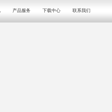
讯
产品服务
下载中心
联系我们