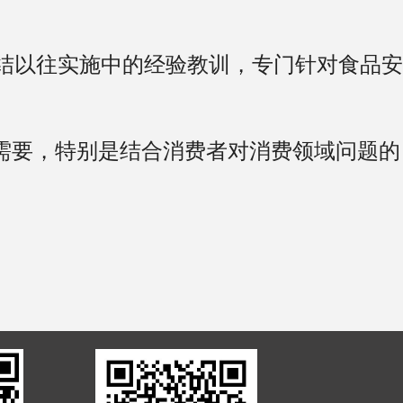
结以往实施中的经验教训，专门针对食品安
展需要，特别是结合消费者对消费领域问题的