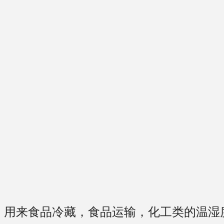
，用来食品冷藏，食品运输，化工类的温湿