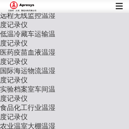
应用导航
远程无线监控温湿
度记录仪
低温冷藏车运输温
度记录仪
医药疫苗血液温湿
度记录仪
国际海运物流温湿
度记录仪
实验档案室车间温
度记录仪
食品化工行业温湿
度记录仪
农业温室大棚温湿