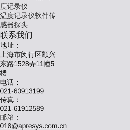
度记录仪
温度记录仪软件传
感器探头
联系我们
地址：
上海市闵行区颛兴
东路1528弄11幢5
楼
电话：
021-60913199
传真：
021-61912589
邮箱：
018@apresys.com.cn