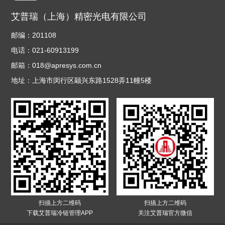
艾普瑞（上海）精密光电有限公司
邮编：201108
电话：021-60913199
邮箱：018@apresys.com.cn
地址：上海市闵行区颛兴东路1528弄11幢5楼
扫描上方二维码
扫描上方二维码
下载艾普瑞冷链管理APP
关注艾普瑞官方微信