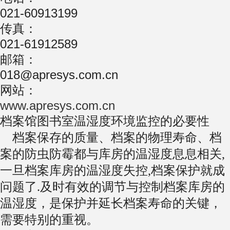
021-60913199
传真：
021-61912589
邮箱：
018@apresys.com.cn
网站：
www.apresys.com.cn
档案馆图书室温湿度环境监控的必要性
档案保存的质量、档案的物理寿命、档
案的防虫防霉都与库房的温湿度息息相关,
一旦档案库房的温湿度失控,档案保护就成
问题了.及时有效的调节与控制档案库房的
温湿度，是保护并延长档案寿命的关键，
需要特别的重视。