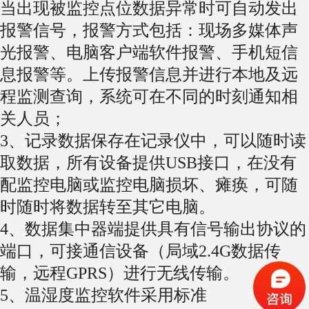
当出现被监控点位数据异常时可自动发出
报警信号，报警方式包括：现场多媒体声
光报警、电脑客户端软件报警、手机短信
息报警等。上传报警信息并进行本地及远
程监测查询，系统可在不同的时刻通知相
关人员；
3、记录数据保存在记录仪中，可以随时读
取数据，所有设备提供USB接口，在没有
配监控电脑或监控电脑损坏、瘫痪，可随
时随时将数据转至其它电脑。
4、数据集中器端提供具有信号输出协议的
端口，可接通信设备（局域2.4G数据传
输，远程GPRS）进行无线传输。
5、温湿度监控软件采用标准