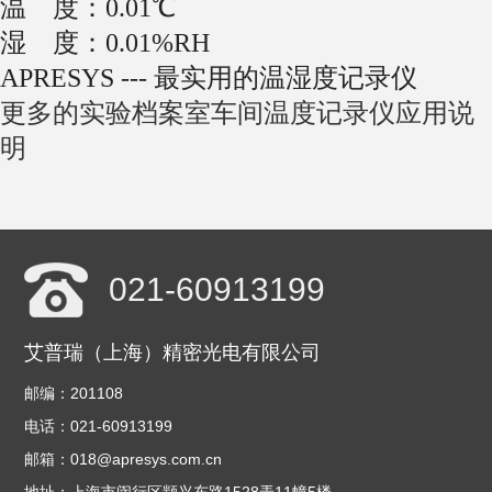
温 度：0.01℃
湿 度：0.01%RH
APRESYS --- 最实用的温湿度记录仪
更多的实验档案室车间温度记录仪应用说
明
021-60913199
艾普瑞（上海）精密光电有限公司
邮编：201108
电话：021-60913199
邮箱：018@apresys.com.cn