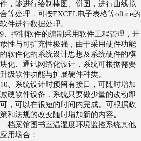
件，能进行绘制棒图、饼图，进行曲线拟
合等处理，可按EXCEL电子表格等office的
软件进行数据处理。
9、控制软件的编制采用软件工程管理，开
放性与可扩充性极强，由于采用硬件功能
的软件化的系统设计思想及系统硬件的模
块化、通讯网络化设计，系统可根据需要
升级软件功能与扩展硬件种类。
10、系统设计时预留有接口，可随时增加
减硬软件设备，系统只要做少量的改动即
可，可以在很短的时间内完成。可根据政
策和法规的改变随时增加新的内容。
档案馆图书室温湿度环境监控系统其他
应用场合：