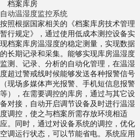
档案库房
自动温湿度监控系统
按照根据国家相关的《档案库房技术管理
暂行规定》，通过使用低成本测控设备实
现档案库房温湿度的稳定测量，实现数据
的长期记录和采集。能够实现库房温湿度
监测、记录、分析的自动化管理，在温湿
度超过警戒线时候能够发送各种报警信号
（现场多媒体声光报警、手机短信息报警
等），在需要调控的库房，通过与其它设
备对接，自动开启调节设备及时进行温湿
度调控，使之与档案所需存放环境相适
应。同时，通过对设备系统的调控，优化
空调运行状态，可以节能省电。系统应用