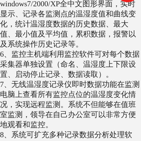
windows7/2000/XP全中文图形界面，实时
显示、记录各监测点的温湿度值和曲线变
化，统计温湿度数据的历史数据、最大
值、最小值及平均值，累积数据，报警以
及系统操作历史记录等。
6、监控主机端利用监控软件可对每个数据
采集器单独设置（命名、温湿度上下限设
置、启动停止记录、数据读取）。
7、无线温湿度记录仪即时数据功能在监测
电脑上查看所有监控点位的温湿度变化情
况，实现远程监测。系统不但能够在值班
室监测，领导在自己办公室可以非常方便
地观看和监控。
8、系统可扩充多种记录数据分析处理软