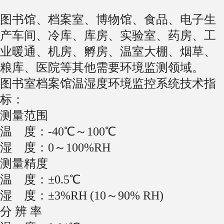
图书馆、档案室、博物馆、食品、电子生
产车间、冷库、库房、实验室、药房、工
业暖通、机房、孵房、温室大棚、烟草、
粮库、医院等其他需要环境监测领域。
图书室档案馆温湿度环境监控系统技术指
标：
测量范围
温 度：-40℃～100℃
湿 度：0～100%RH
测量精度
温 度：±0.5℃
湿 度：±3%RH (10～90% RH)
分 辨 率