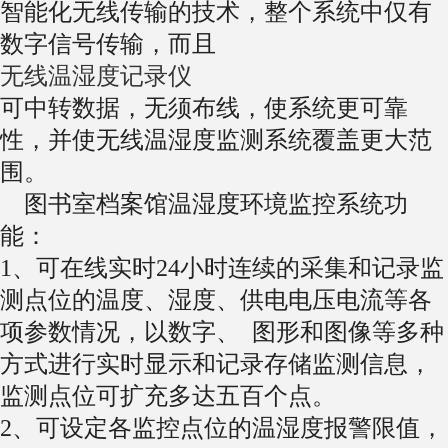
智能化无线传输的技术，整个系统中仅有
数字信号传输，而且
无线温湿度记录仪
可中转数据，无须布线，使系统更可靠
性，并使无线温湿度监测系统覆盖更大范
围。
图书室档案馆温湿度环境监控系统功
能：
1、可在线实时24小时连续的采集和记录监
测点位的温度、湿度、供电电压电流等各
项参数情况，以数字、 图形和图像等多种
方式进行实时显示和记录存储监测信息，
监测点位可扩充多达五百个点。
2、可设定各监控点位的温湿度报警限值，