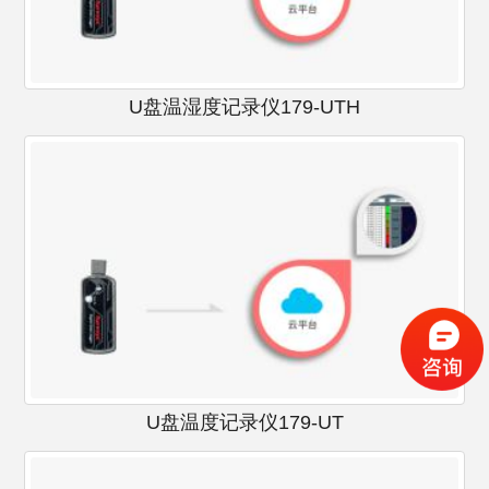
U盘温湿度记录仪179-UTH
U盘温度记录仪179-UT