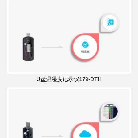
U盘温湿度记录仪179-DTH