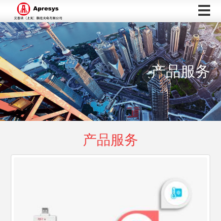
产品服务
产品服务