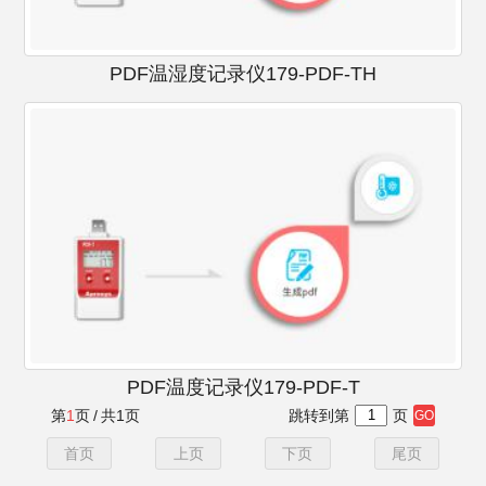
PDF温湿度记录仪179-PDF-TH
PDF温度记录仪179-PDF-T
第
1
页
/
共
1
页
跳转到第
页
首页
上页
下页
尾页