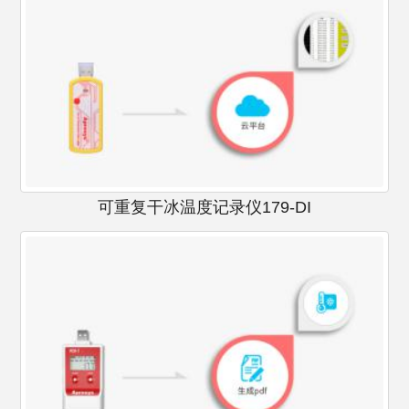
可重复干冰温度记录仪179-DI