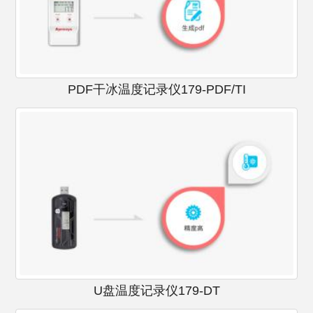
PDF干冰温度记录仪179-PDF/TI
U盘温度记录仪179-DT