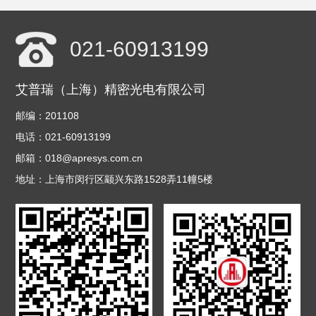
021-60913199
艾普瑞（上海）精密光电有限公司
邮编：201108
电话：021-60913199
邮箱：018@apresys.com.cn
地址：上海市闵行区颛兴东路1528弄11幢5楼